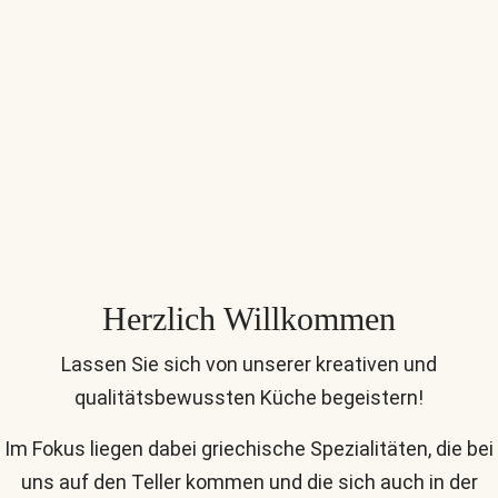
Herzlich Willkommen
Lassen Sie sich von unserer kreativen und
qualitätsbewussten Küche begeistern!
Im Fokus liegen dabei griechische Spezialitäten, die bei
uns auf den Teller kommen und die sich auch in der