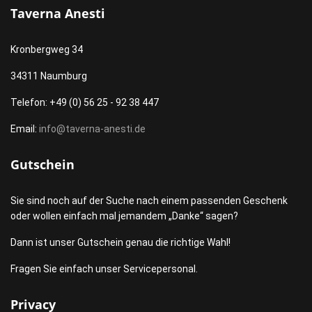
Taverna Anesti
Kronbergweg 34
34311 Naumburg
Telefon: +49 (0) 56 25 - 92 38 447
Email:
info@taverna-anesti.de
Gutschein
Sie sind noch auf der Suche nach einem passenden Geschenk
oder wollen einfach mal jemandem „Danke“ sagen?
Dann ist unser Gutschein genau die richtige Wahl!
Fragen Sie einfach unser Servicepersonal.
Privacy