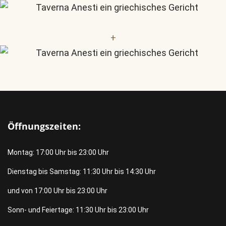
+
Öffnungszeiten:
Montag: 17:00 Uhr bis 23:00 Uhr
Dienstag bis Samstag: 11:30 Uhr bis 14:30 Uhr
und von 17:00 Uhr bis 23:00 Uhr
Sonn- und Feiertage: 11:30 Uhr bis 23:00 Uhr