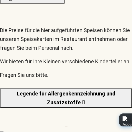
Die Preise für die hier aufgeführten Speisen können Sie
unseren Speisekarten im Restaurant entnehmen oder
fragen Sie beim Personal nach.
Wir bieten für Ihre Kleinen verschiedene Kinderteller an.
Fragen Sie uns bitte.
Legende für Allergenkennzeichnung und
Zusatzstoffe
+