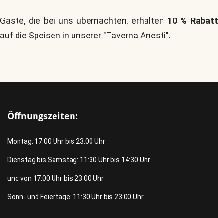
Gäste, die bei uns übernachten, erhalten
10 % Rabatt
auf die Speisen in unserer "Taverna Anesti".
Öffnungszeiten:
Montag: 17:00 Uhr bis 23:00 Uhr
Dienstag bis Samstag: 11:30 Uhr bis 14:30 Uhr
und von 17:00 Uhr bis 23:00 Uhr
Sonn- und Feiertage: 11:30 Uhr bis 23:00 Uhr