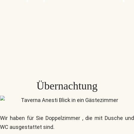
Übernachtung
Wir haben für Sie Doppelzimmer , die mit Dusche und
WC ausgestattet sind.