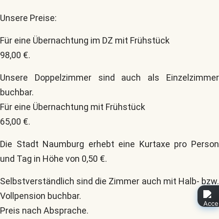
Unsere Preise:
Für eine Übernachtung im DZ mit Frühstück
98,00 €.
Unsere Doppelzimmer sind auch als Einzelzimmer
buchbar.
Für eine Übernachtung mit Frühstück
65,00 €.
Die Stadt Naumburg erhebt eine Kurtaxe pro Person
und Tag in Höhe von 0,50 €.
Selbstverständlich sind die Zimmer auch mit Halb- bzw.
Vollpension buchbar.
Preis nach Absprache.