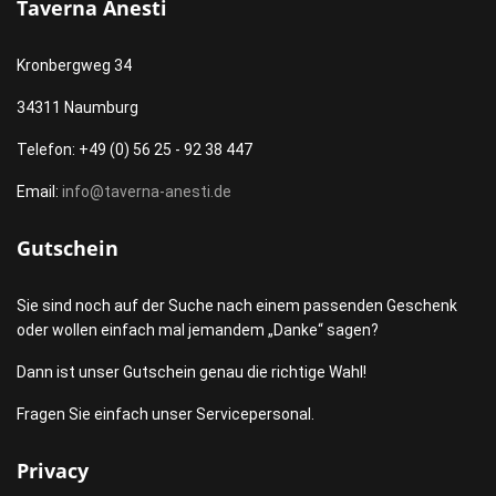
Taverna Anesti
Kronbergweg 34
34311 Naumburg
Telefon: +49 (0) 56 25 - 92 38 447
Email:
info@taverna-anesti.de
Gutschein
Sie sind noch auf der Suche nach einem passenden Geschenk
oder wollen einfach mal jemandem „Danke“ sagen?
Dann ist unser Gutschein genau die richtige Wahl!
Fragen Sie einfach unser Servicepersonal.
Privacy